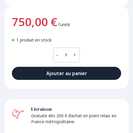
750,00 €
l'unité
1 produit en stock
–
+
Ajouter au panier
Livraison
Gratuite dès 200 € d’achat en point relais en
France métropolitaine.