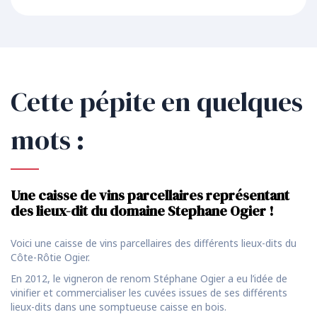
Cette pépite en quelques
mots :
Une caisse de vins parcellaires représentant
des lieux-dit du domaine Stephane Ogier !
Voici une caisse de vins parcellaires des différents lieux-dits du
Côte-Rôtie Ogier.
En 2012, le vigneron de renom Stéphane Ogier a eu l’idée de
vinifier et commercialiser les cuvées issues de ses différents
lieux-dits dans une somptueuse caisse en bois.