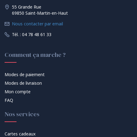
55 Grande Rue
69850 Saint-Martin-en-Haut
Nous contacter par email
Tél. : 04 78 48 61 33
Comment ça marche ?
Modes de paiement
Modes de livraison
Mon compte
FAQ
Nos services
Cartes cadeaux