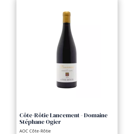
Côte-Rôtie Lancement - Domaine
Stéphane Ogier
AOC Côte-Rôtie