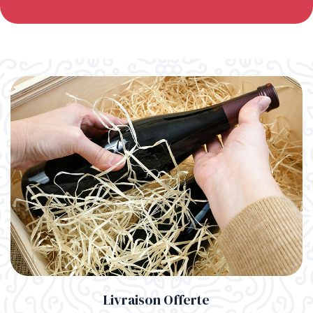
Livraison Offerte