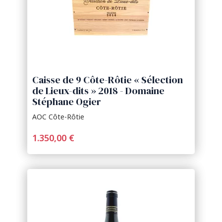
Caisse de 9 Côte-Rôtie « Sélection
de Lieux-dits » 2018 - Domaine
Stéphane Ogier
AOC Côte-Rôtie
1.350,00 €