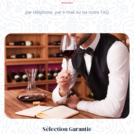
par téléphone, par e-mail ou via notre FAQ
Sélection Garantie