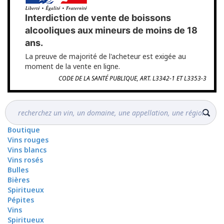
Interdiction de vente de boissons
alcooliques aux mineurs de moins de 18
ans.
La preuve de majorité de l'acheteur est exigée au
moment de la vente en ligne.
CODE DE LA SANTÉ PUBLIQUE, ART. L3342-1 ET L3353-3
Boutique
Vins rouges
Vins blancs
Vins rosés
Bulles
Bières
Spiritueux
Pépites
Vins
Spiritueux