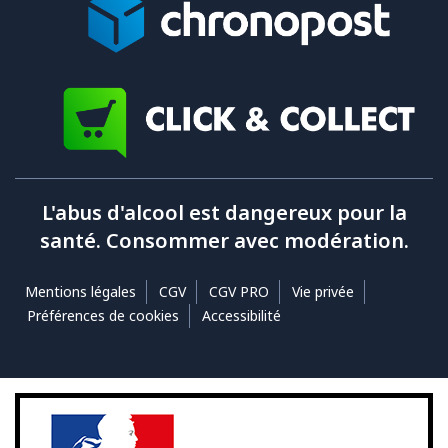
L'abus d'alcool est dangereux pour la
santé. Consommer avec modération.
Mentions légales
CGV
CGV PRO
Vie privée
Préférences de cookies
Accessibilité