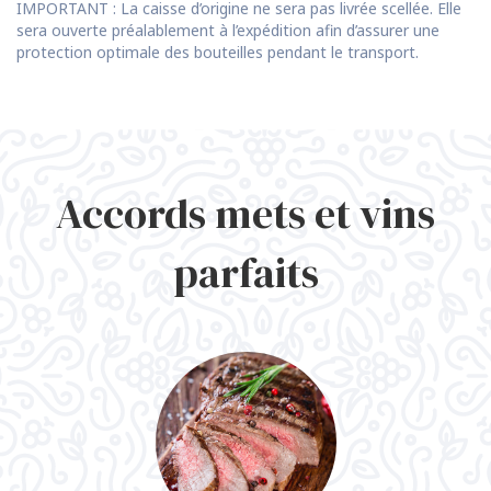
IMPORTANT : La caisse d’origine ne sera pas livrée scellée. Elle
sera ouverte préalablement à l’expédition afin d’assurer une
protection optimale des bouteilles pendant le transport.
Accords mets et vins
parfaits