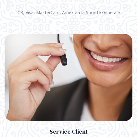
CB, Visa, MasterCard, Amex via la Société Générale
Service Client