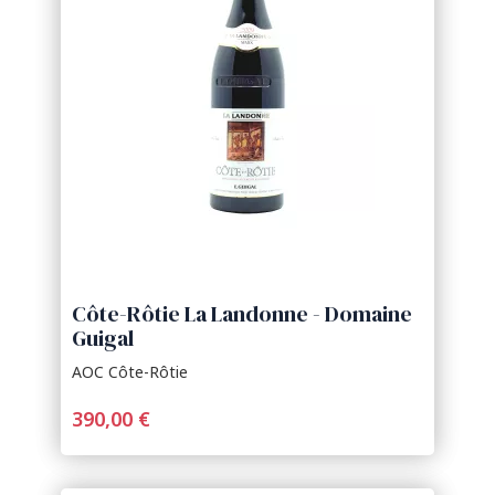
Côte-Rôtie La Landonne - Domaine
Guigal
AOC Côte-Rôtie
390,00 €