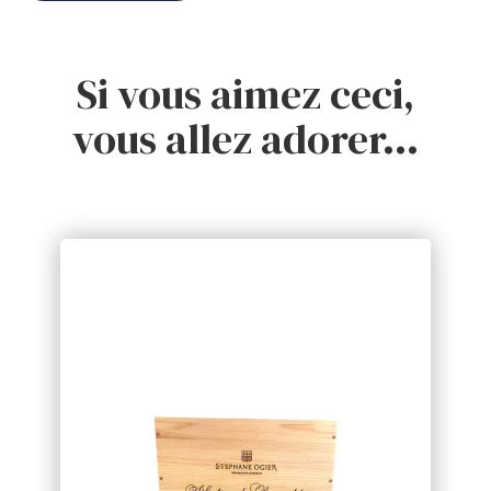
Si vous aimez ceci,
vous allez adorer…