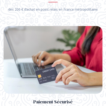
dès 200 € d’achat en point relais en France métropolitaine
Paiement Sécurisé