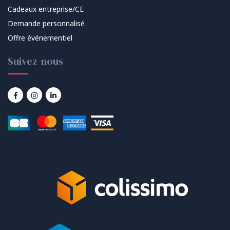
Cadeaux entreprise/CE
Demande personnalisé
Offre événementiel
Suivez-nous