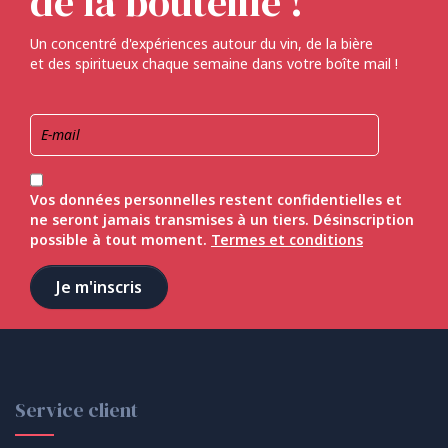
de la bouteille !
Un concentré d'expériences autour du vin, de la bière
et des spiritueux chaque semaine dans votre boîte mail !
Vos données personnelles restent confidentielles et
ne seront jamais transmises à un tiers. Désinscription
possible à tout moment.
Termes et conditions
Service client