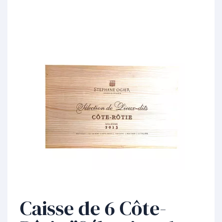
Caisse de 6 Côte-