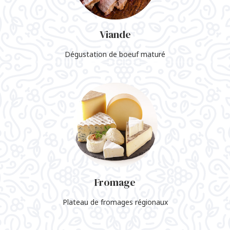
Viande
Dégustation de boeuf maturé
Fromage
Plateau de fromages régionaux