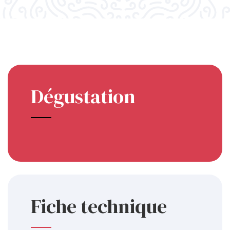
Dégustation
Fiche technique