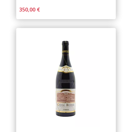
350,00 €