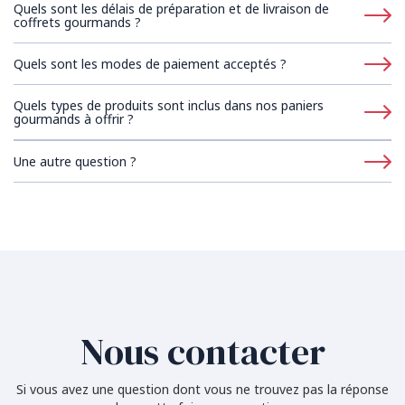
Quels sont les délais de préparation et de livraison de
coffrets gourmands ?
Quels sont les modes de paiement acceptés ?
Quels types de produits sont inclus dans nos paniers
gourmands à offrir ?
Une autre question ?
Nous contacter
Si vous avez une question dont vous ne trouvez pas la réponse