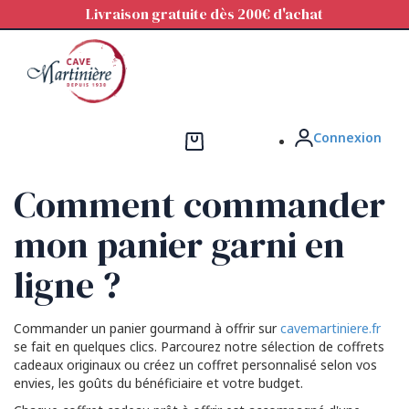
Panneau de gestion des cookies
Livraison gratuite dès 200€ d'achat
Connexion
Comment commander
mon panier garni en
ligne ?
Commander un panier gourmand à offrir sur
cavemartiniere.fr
se fait en quelques clics. Parcourez notre sélection de coffrets
cadeaux originaux ou créez un coffret personnalisé selon vos
envies, les goûts du bénéficiaire et votre budget.