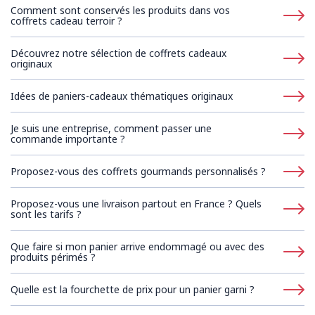
Comment sont conservés les produits dans vos
coffrets cadeau terroir ?
Découvrez notre sélection de coffrets cadeaux
originaux
Idées de paniers-cadeaux thématiques originaux
Je suis une entreprise, comment passer une
commande importante ?
Proposez-vous des coffrets gourmands personnalisés ?
Proposez-vous une livraison partout en France ? Quels
sont les tarifs ?
Que faire si mon panier arrive endommagé ou avec des
produits périmés ?
Quelle est la fourchette de prix pour un panier garni ?