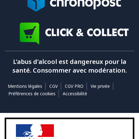
L'abus d'alcool est dangereux pour la
santé. Consommer avec modération.
Mentions légales
CGV
CGV PRO
Vie privée
Préférences de cookies
Accessibilité