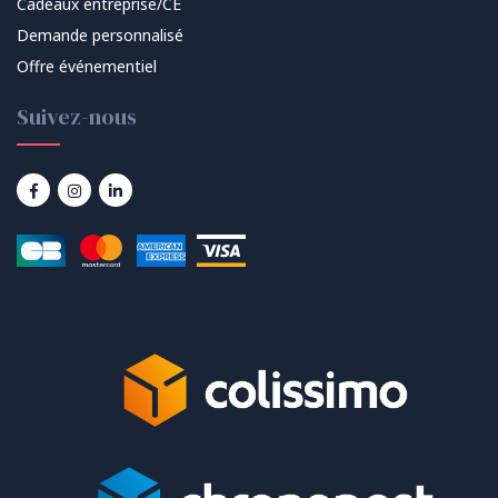
Cadeaux entreprise/CE
Demande personnalisé
Offre événementiel
Suivez-nous