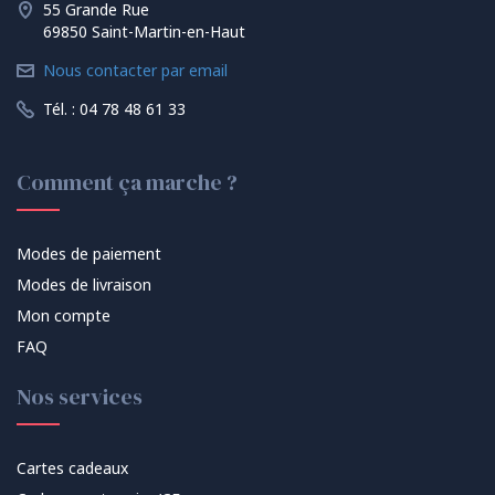
55 Grande Rue
69850 Saint-Martin-en-Haut
Nous contacter par email
Tél. : 04 78 48 61 33
Comment ça marche ?
Modes de paiement
Modes de livraison
Mon compte
FAQ
Nos services
Cartes cadeaux