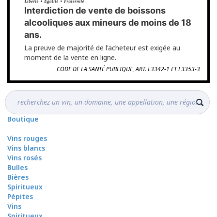
Interdiction de vente de boissons
alcooliques aux mineurs de moins de 18
ans.
La preuve de majorité de l'acheteur est exigée au
moment de la vente en ligne.
CODE DE LA SANTÉ PUBLIQUE, ART. L3342-1 ET L3353-3
Boutique
Vins rouges
Vins blancs
Vins rosés
Bulles
Bières
Spiritueux
Pépites
Vins
Spiritueux