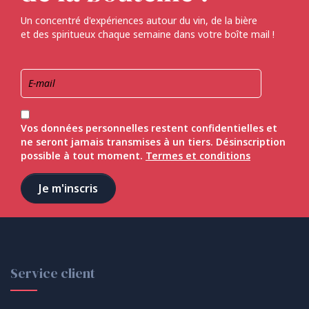
Un concentré d'expériences autour du vin, de la bière
et des spiritueux chaque semaine dans votre boîte mail !
Vos données personnelles restent confidentielles et
ne seront jamais transmises à un tiers. Désinscription
possible à tout moment.
Termes et conditions
Service client