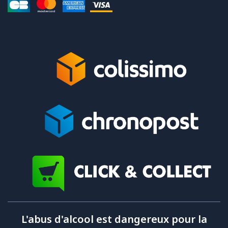
L'abus d'alcool est dangereux pour la