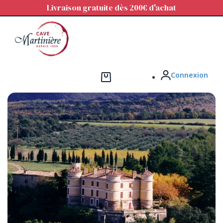
Panneau de gestion des cookies
Livraison gratuite dès 200€ d'achat
Connexion