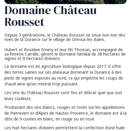
Domaine Château
Rousset
Depuis 3 générations, le Château Rousset se situe non loin des
rives de la Durance sur le village de Gréoux-les-Bains.
Hubert et Roseline Emery et leur fils Thomas, accompagné de
sa femme Camille, gèrent le domaine familial de 38 hectares de
vignes et 8 hectares d’oliviers.
Le domaine est en agriculture biologique depuis 2017. Il offre
des terres saines sur ses plateaux dominant la Durance à des
pieds de vignes exposés au nord, ce qui empêche les coups de
chaud ainsi qu’un mistral trop puissant.
Les vins du Château Rousset sont fins et délicat quel que soit
leurs couleurs.
Produisant des vins blancs, rouges et rosés sur les appellations
de Pierrevert et d’Alpes de Hautes Provence, le domaine est à la
tête de 9 cuvées en blanc, en rouge ou en rosé.
Les huit hectares d’oliviers permettent la confection d’une huile