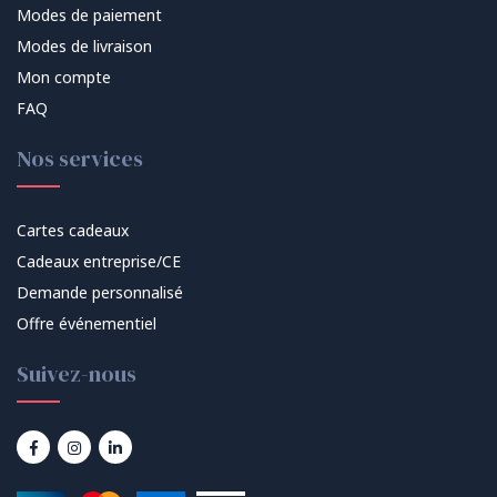
Modes de paiement
Modes de livraison
Mon compte
FAQ
Nos services
Cartes cadeaux
Cadeaux entreprise/CE
Demande personnalisé
Offre événementiel
Suivez-nous