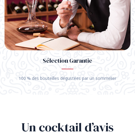
Sélection Garantie
100 % des bouteilles dégustées par un sommelier
Un cocktail d’avis