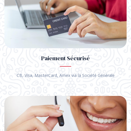
Paiement Sécurisé
CB, Visa, MasterCard, Amex via la Société Générale