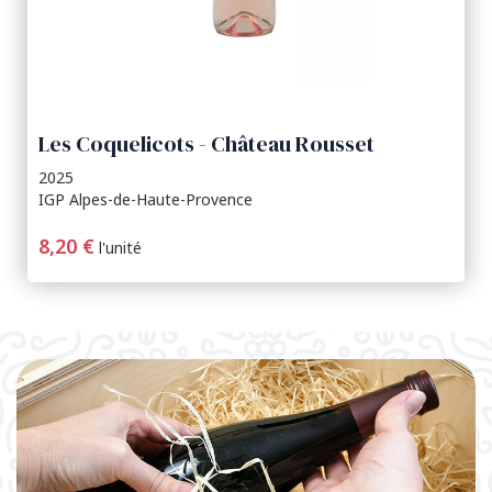
Les Coquelicots - Château Rousset
2025
IGP Alpes-de-Haute-Provence
8,20 €
l'unité