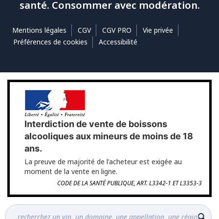
santé. Consommer avec modération.
Mentions légales
CGV
CGV PRO
Vie privée
Préférences de cookies
Accessibilité
Interdiction de vente de boissons
alcooliques aux mineurs de moins de 18
ans.
La preuve de majorité de l'acheteur est exigée au
moment de la vente en ligne.
CODE DE LA SANTÉ PUBLIQUE, ART. L3342-1 ET L3353-3