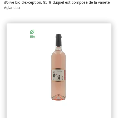
d’olive bio d'exception, 85 % duquel est composé de la variété
Aglandau.