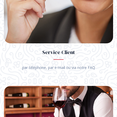
Service Client
par téléphone, par e-mail ou via notre FAQ