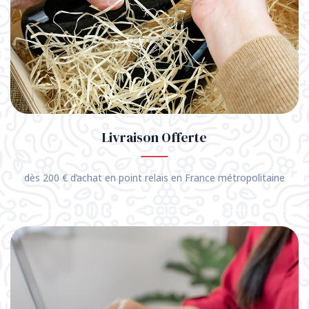
Livraison Offerte
dès 200 € d’achat en point relais en France métropolitaine