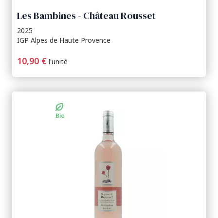
Les Bambines - Château Rousset
2025
IGP Alpes de Haute Provence
10,90 €
l'unité