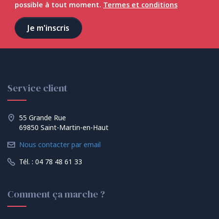
possible à tout moment.
Termes et conditions
Service client
55 Grande Rue
69850 Saint-Martin-en-Haut
Nous contacter par email
Tél. : 04 78 48 61 33
Comment ça marche ?