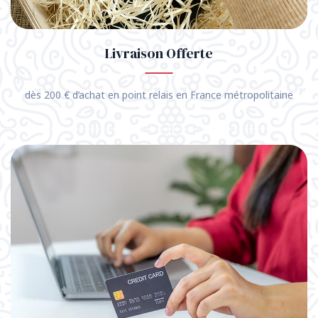
Livraison Offerte
dès 200 € d’achat en point relais en France métropolitaine