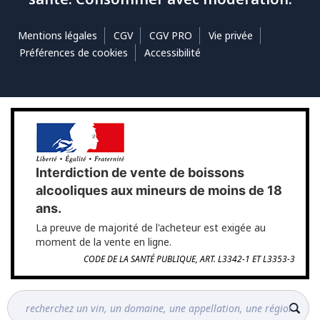
Mentions légales
CGV
CGV PRO
Vie privée
Préférences de cookies
Accessibilité
Interdiction de vente de boissons
alcooliques aux mineurs de moins de 18
ans.
La preuve de majorité de l'acheteur est exigée au
moment de la vente en ligne.
CODE DE LA SANTÉ PUBLIQUE, ART. L3342-1 ET L3353-3