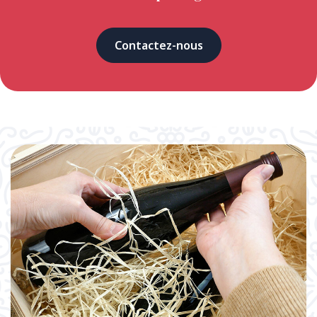
Contactez-nous