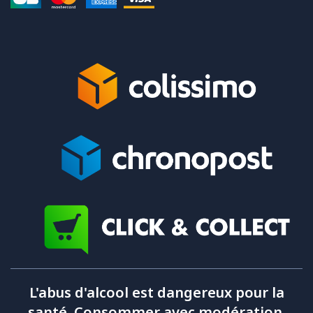
L'abus d'alcool est dangereux pour la
santé. Consommer avec modération.