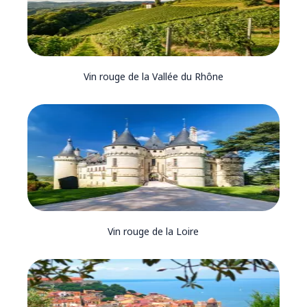
Vin rouge de la Vallée du Rhône
Vin rouge de la Loire