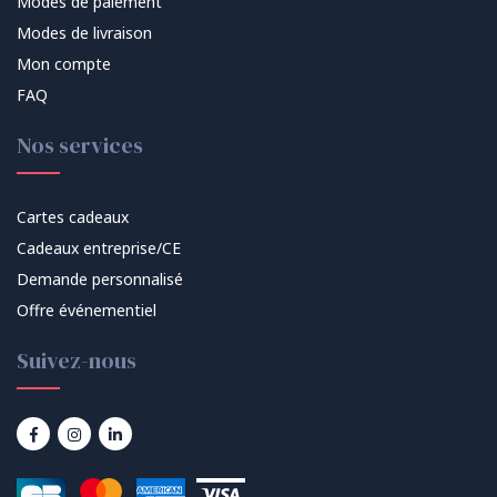
Modes de paiement
Modes de livraison
Mon compte
FAQ
Nos services
Cartes cadeaux
Cadeaux entreprise/CE
Demande personnalisé
Offre événementiel
Suivez-nous