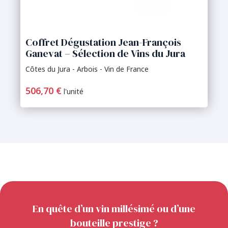
Coffret Dégustation Jean-François
Ganevat – Sélection de Vins du Jura
Côtes du Jura - Arbois - Vin de France
506,70 €
l'unité
En quête d’un vin millésimé ou d’une
bouteille prestige ?