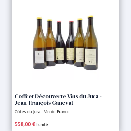
Coffret Découverte Vins du Jura -
Jean-François Ganevat
Côtes du Jura - Vin de France
558,00 €
l'unité