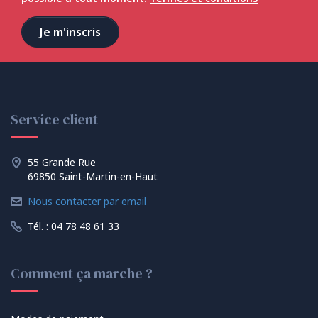
Service client
55 Grande Rue
69850 Saint-Martin-en-Haut
Nous contacter par email
Tél. : 04 78 48 61 33
Comment ça marche ?