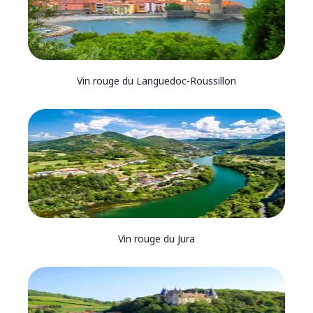
Vin rouge du Languedoc-Roussillon
Vin rouge du Jura