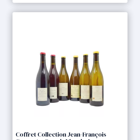
Coffret Collection Jean-François