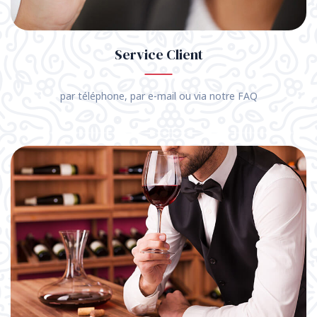
Service Client
par téléphone, par e-mail ou via notre FAQ