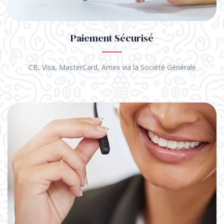
Paiement Sécurisé
CB, Visa, MasterCard, Amex via la Société Générale