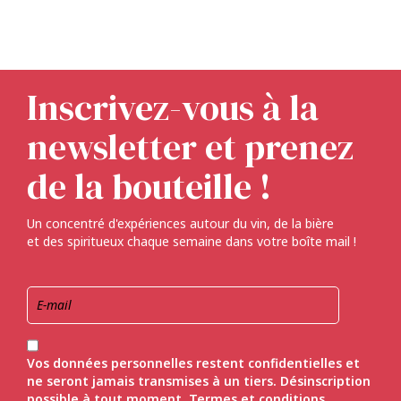
Inscrivez-vous à la
newsletter et prenez
de la bouteille !
Un concentré d'expériences autour du vin, de la bière
et des spiritueux chaque semaine dans votre boîte mail !
Vos données personnelles restent confidentielles et
ne seront jamais transmises à un tiers. Désinscription
possible à tout moment.
Termes et conditions