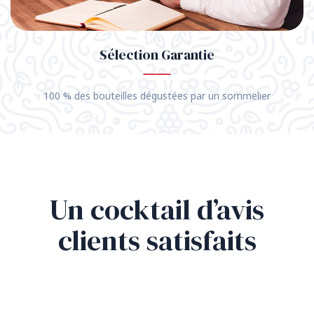
Sélection Garantie
100 % des bouteilles dégustées par un sommelier
Un cocktail d’avis
clients satisfaits